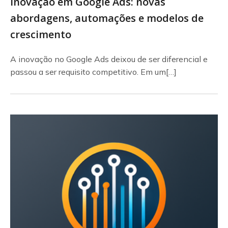
Inovação em Google Ads: novas
abordagens, automações e modelos de
crescimento
A inovação no Google Ads deixou de ser diferencial e
passou a ser requisito competitivo. Em um[…]