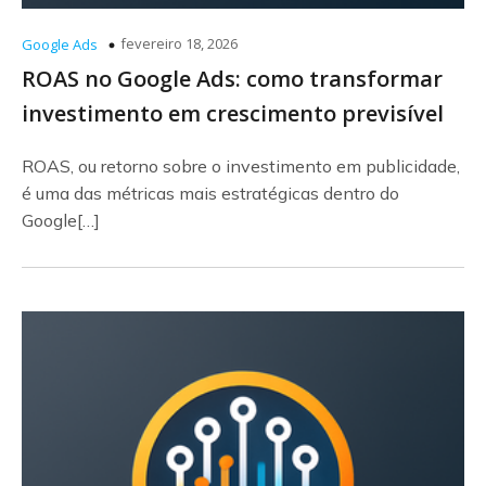
fevereiro 18, 2026
Google Ads
ROAS no Google Ads: como transformar
investimento em crescimento previsível
ROAS, ou retorno sobre o investimento em publicidade,
é uma das métricas mais estratégicas dentro do
Google[…]