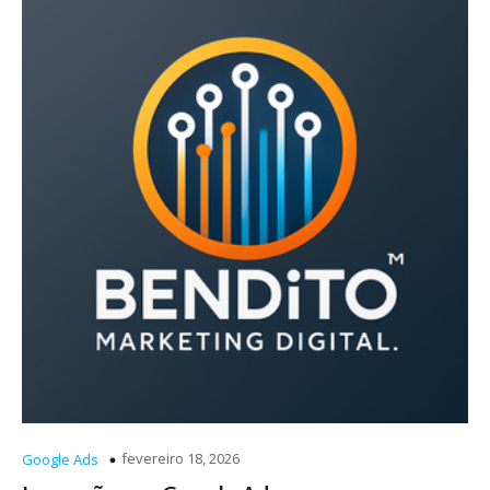
fevereiro 18, 2026
Google Ads