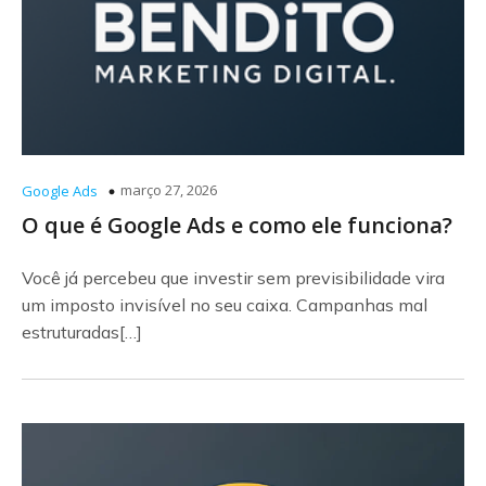
março 27, 2026
Google Ads
O que é Google Ads e como ele funciona?
Você já percebeu que investir sem previsibilidade vira
um imposto invisível no seu caixa. Campanhas mal
estruturadas[…]