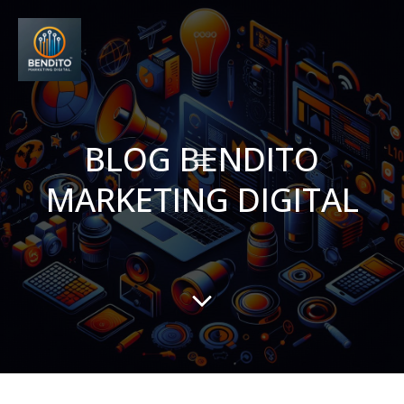
BLOG BENDITO
MARKETING DIGITAL