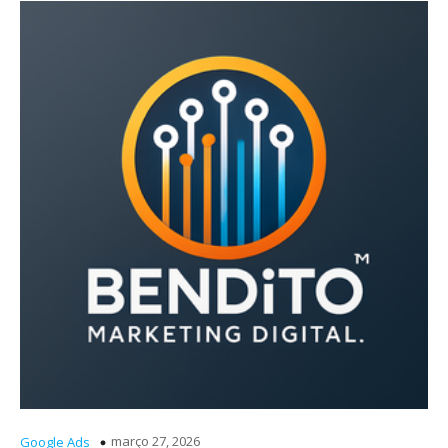
março 27, 2026
Google Ads