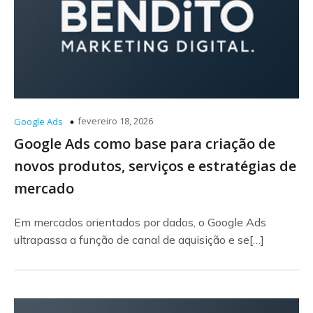
fevereiro 18, 2026
Google Ads
Google Ads como base para criação de
novos produtos, serviços e estratégias de
mercado
Em mercados orientados por dados, o Google Ads
ultrapassa a função de canal de aquisição e se[…]