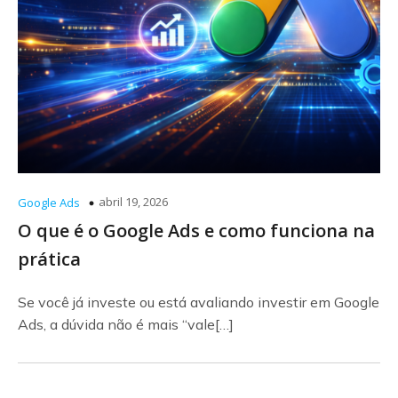
abril 19, 2026
Google Ads
O que é o Google Ads e como funciona na
prática
Se você já investe ou está avaliando investir em Google
Ads, a dúvida não é mais “vale[…]