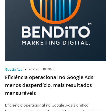
fevereiro 18, 2026
Google Ads
Eficiência operacional no Google Ads:
menos desperdício, mais resultados
mensuráveis
Eficiência operacional no Google Ads significa