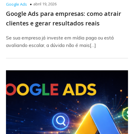
abril 19, 2026
Google Ads
Google Ads para empresas: como atrair
clientes e gerar resultados reais
Se sua empresa já investe em mídia paga ou está
avaliando escalar, a dúvida não é mais[…]