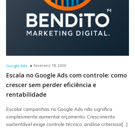
fevereiro 18, 2026
Google Ads
Escala no Google Ads com controle: como
crescer sem perder eficiência e
rentabilidade
Escalar campanhas no Google Ads não significa
simplesmente aumentar orçamento. Crescimento
sustentável exige controle técnico, análise criteriosa[…]