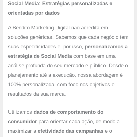
Social Media: Estratégias personalizadas e
orientadas por dados
A Bendito Marketing Digital não acredita em
soluções genéricas. Sabemos que cada negócio tem
suas especificidades e, por isso,
personalizamos a
estratégia de Social Media
com base em uma
análise profunda do seu mercado e público. Desde o
planejamento até a execução, nossa abordagem é
100% personalizada, com foco nos objetivos e
resultados da sua marca.
Utilizamos
dados de comportamento do
consumidor
para orientar cada ação, de modo a
maximizar a
efetividade das campanhas
e o