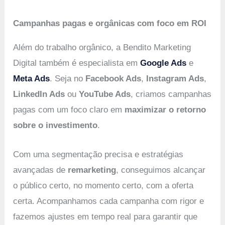
Campanhas pagas e orgânicas com foco em ROI
Além do trabalho orgânico, a Bendito Marketing
Digital também é especialista em
Google Ads
e
Meta Ads
. Seja no
Facebook Ads
,
Instagram Ads
,
LinkedIn Ads
ou
YouTube Ads
, criamos campanhas
pagas com um foco claro em
maximizar o retorno
sobre o investimento
.
Com uma segmentação precisa e estratégias
avançadas de
remarketing
, conseguimos alcançar
o público certo, no momento certo, com a oferta
certa. Acompanhamos cada campanha com rigor e
fazemos ajustes em tempo real para garantir que