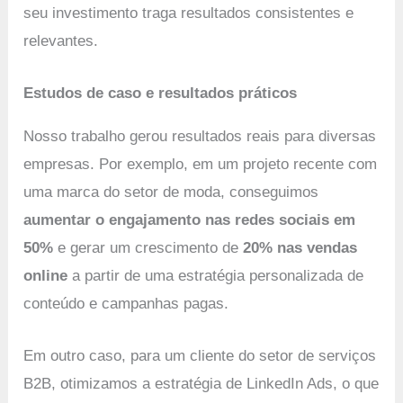
seu investimento traga resultados consistentes e
relevantes.
Estudos de caso e resultados práticos
Nosso trabalho gerou resultados reais para diversas
empresas. Por exemplo, em um projeto recente com
uma marca do setor de moda, conseguimos
aumentar o engajamento nas redes sociais em
50%
e gerar um crescimento de
20% nas vendas
online
a partir de uma estratégia personalizada de
conteúdo e campanhas pagas.
Em outro caso, para um cliente do setor de serviços
B2B, otimizamos a estratégia de LinkedIn Ads, o que