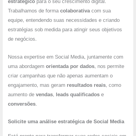
estratégico
para o seu crescimento digital.
Trabalhamos de forma
colaborativa
com sua
equipe, entendendo suas necessidades e criando
estratégias sob medida para atingir seus objetivos
de negócios.
Nossa expertise em Social Media, juntamente com
uma abordagem
orientada por dados
, nos permite
criar campanhas que não apenas aumentam o
engajamento, mas geram
resultados reais
, como
aumento de
vendas
,
leads qualificados
e
conversões
.
Solicite uma análise estratégica de Social Media