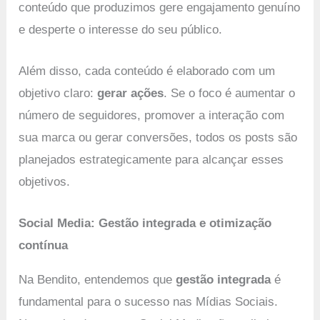
conteúdo que produzimos gere engajamento genuíno
e desperte o interesse do seu público.
Além disso, cada conteúdo é elaborado com um
objetivo claro:
gerar ações
. Se o foco é aumentar o
número de seguidores, promover a interação com
sua marca ou gerar conversões, todos os posts são
planejados estrategicamente para alcançar esses
objetivos.
Social Media: Gestão integrada e otimização
contínua
Na Bendito, entendemos que
gestão integrada
é
fundamental para o sucesso nas Mídias Sociais.