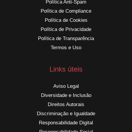
Política Anti-Spam
Política de Compliance
Política de Cookies
Política de Privacidade
Política de Transparência
Termos e Uso
Links úteis
Aviso Legal
Diversidade e Inclusão
Direitos Autorais
Discriminação e Igualdade
Responsabilidade Digital
Responsabilidade Social