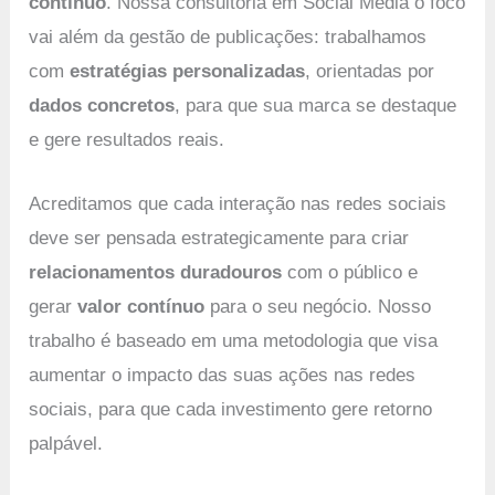
contínuo
. Nossa consultoria em Social Media o foco
vai além da gestão de publicações: trabalhamos
com
estratégias personalizadas
, orientadas por
dados concretos
, para que sua marca se destaque
e gere resultados reais.
Acreditamos que cada interação nas redes sociais
deve ser pensada estrategicamente para criar
relacionamentos duradouros
com o público e
gerar
valor contínuo
para o seu negócio. Nosso
trabalho é baseado em uma metodologia que visa
aumentar o impacto das suas ações nas redes
sociais, para que cada investimento gere retorno
palpável.