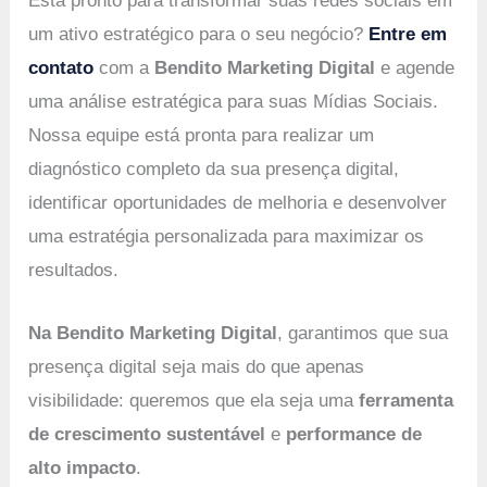
Está pronto para transformar suas redes sociais em
um ativo estratégico para o seu negócio?
Entre em
contato
com a
Bendito Marketing Digital
e agende
uma análise estratégica para suas Mídias Sociais.
Nossa equipe está pronta para realizar um
diagnóstico completo da sua presença digital,
identificar oportunidades de melhoria e desenvolver
uma estratégia personalizada para maximizar os
resultados.
Na Bendito Marketing Digital
, garantimos que sua
presença digital seja mais do que apenas
visibilidade: queremos que ela seja uma
ferramenta
de crescimento sustentável
e
performance de
alto impacto
.