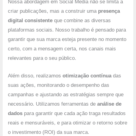
Nossa abordagem em Social Media não se limita a
criar publicações, mas a construir uma
presença
digital consistente
que combine as diversas
plataformas sociais. Nosso trabalho é pensado para
garantir que sua marca esteja presente no momento
certo, com a mensagem certa, nos canais mais
relevantes para o seu público.
Além disso, realizamos
otimização contínua
das
suas ações, monitorando o desempenho das
campanhas e ajustando as estratégias sempre que
necessário. Utilizamos ferramentas de
análise de
dados
para garantir que cada ação traga resultados
reais e mensuráveis, e para otimizar o retorno sobre
o investimento (ROI) da sua marca.