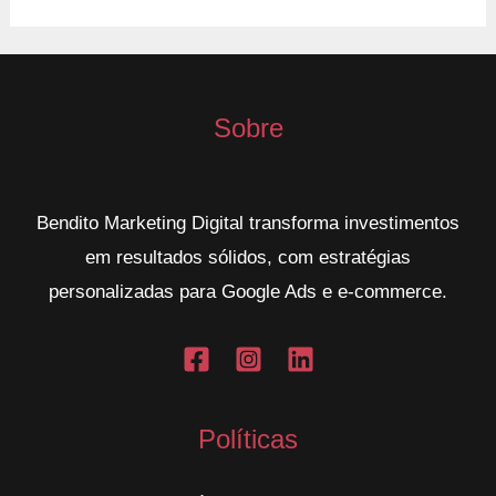
Sobre
Bendito Marketing Digital transforma investimentos
em resultados sólidos, com estratégias
personalizadas para Google Ads e e-commerce.
Políticas