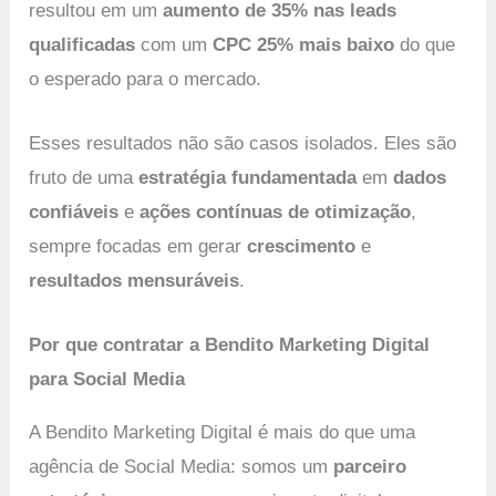
resultou em um
aumento de 35% nas leads
qualificadas
com um
CPC 25% mais baixo
do que
o esperado para o mercado.
Esses resultados não são casos isolados. Eles são
fruto de uma
estratégia fundamentada
em
dados
confiáveis
e
ações contínuas de otimização
,
sempre focadas em gerar
crescimento
e
resultados mensuráveis
.
Por que contratar a Bendito Marketing Digital
para Social Media
A Bendito Marketing Digital é mais do que uma
agência de Social Media: somos um
parceiro