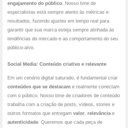
engajamento do público
. Nosso time de
especialistas está sempre atento às métricas e
resultados, fazendo ajustes em tempo real para
garantir que sua marca esteja sempre alinhada às
tendências do mercado e ao comportamento do seu
público-alvo.
Social Media: Conteúdo criativo e relevante
Em um cenário digital saturado, é fundamental criar
conteúdos que se destacam
e realmente conectam
com o público. Nosso time de criadores de conteúdo
trabalha com a criação de posts, vídeos, stories e
outros formatos que entregam
valor
,
relevância
e
autenticidade
. Queremos que cada peça de