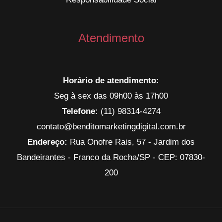
Atendimento
Horário de atendimento:
Seg à sex das 09h00 às 17h00
Telefone:
(11) 98314-4274
contato@benditomarketingdigital.com.br
Endereço:
Rua Onofre Rais, 57 - Jardim dos
Bandeirantes - Franco da Rocha/SP - CEP: 07830-
200