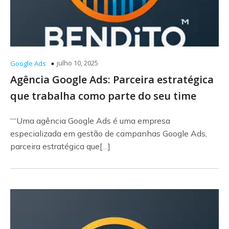
julho 10, 2025
Google Ads
Agência Google Ads: Parceira estratégica
que trabalha como parte do seu time
““Uma agência Google Ads é uma empresa
especializada em gestão de campanhas Google Ads,
parceira estratégica que[…]