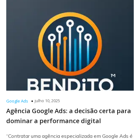
julho 10, 2025
Google Ads
Agência Google Ads: a decisão certa para
dominar a performance digital
“Contratar uma agência especializada em Google Ads é