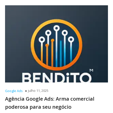
julho 11, 2025
Google Ads
Agência Google Ads: Arma comercial
poderosa para seu negócio