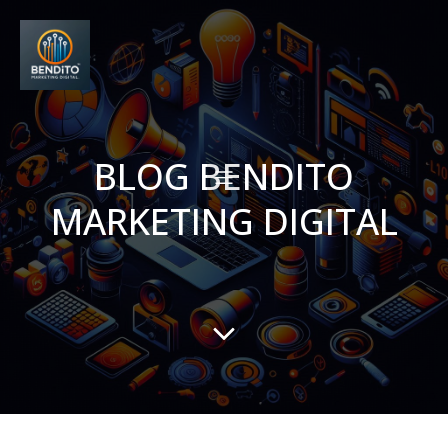
BLOG BENDITO
MARKETING DIGITAL