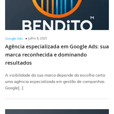
julho 8, 2025
Google Ads
Agência especializada em Google Ads: sua
marca reconhecida e dominando
resultados
A visibilidade da sua marca depende da escolha certa:
uma agência especializada em gestão de campanhas
Google[…]