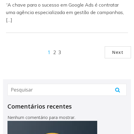
“A chave para o sucesso em Google Ads é contratar
uma agência especializada em gestão de campanhas,
[…]
1
2
3
Next
Comentários recentes
Nenhum comentário para mostrar.