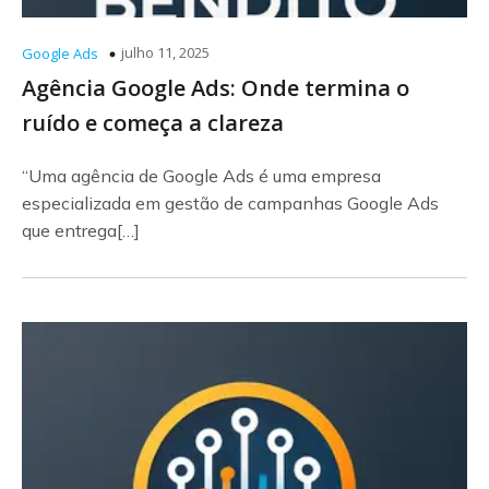
julho 11, 2025
Google Ads
Agência Google Ads: Onde termina o
ruído e começa a clareza
“Uma agência de Google Ads é uma empresa
especializada em gestão de campanhas Google Ads
que entrega[…]