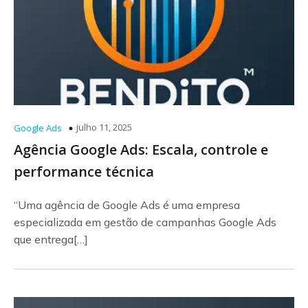
julho 11, 2025
Google Ads
Agência Google Ads: Escala, controle e
performance técnica
“Uma agência de Google Ads é uma empresa
especializada em gestão de campanhas Google Ads
que entrega[…]