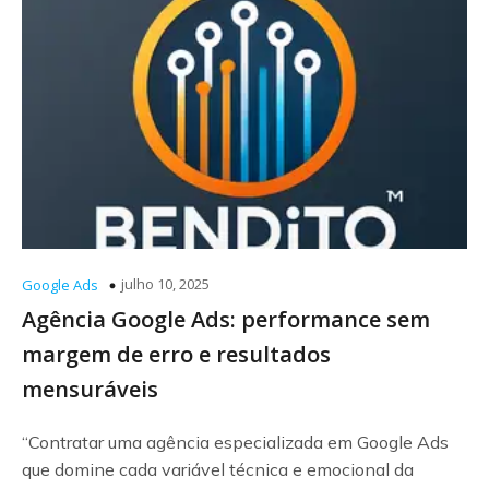
julho 10, 2025
Google Ads
Agência Google Ads: performance sem
margem de erro e resultados
mensuráveis
“Contratar uma agência especializada em Google Ads
que domine cada variável técnica e emocional da