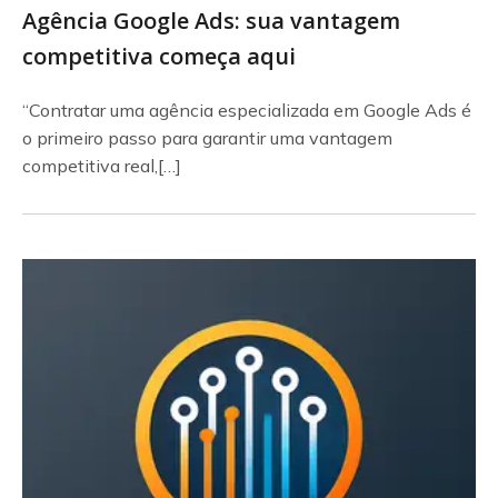
Agência Google Ads: sua vantagem
competitiva começa aqui
“Contratar uma agência especializada em Google Ads é
o primeiro passo para garantir uma vantagem
competitiva real,[…]