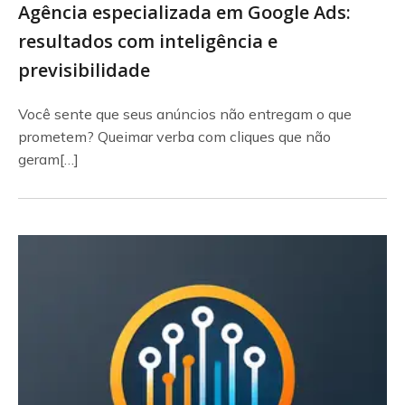
Agência especializada em Google Ads:
resultados com inteligência e
previsibilidade
Você sente que seus anúncios não entregam o que
prometem? Queimar verba com cliques que não
geram[…]