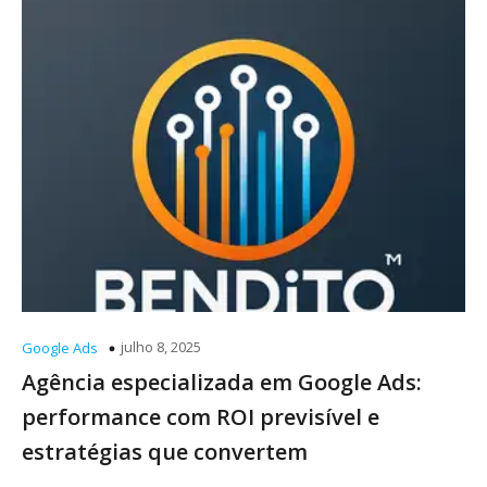
julho 8, 2025
Google Ads
Agência especializada em Google Ads:
performance com ROI previsível e
estratégias que convertem