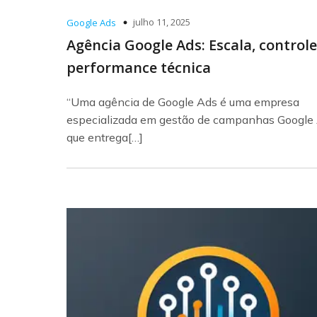
julho 11, 2025
Google Ads
Agência Google Ads: Escala, controle
performance técnica
“Uma agência de Google Ads é uma empresa
especializada em gestão de campanhas Google
que entrega[…]