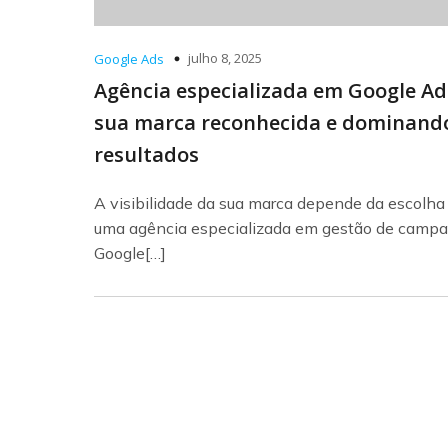
julho 8, 2025
Google Ads
Agência especializada em Google Ad
sua marca reconhecida e dominand
resultados
A visibilidade da sua marca depende da escolha 
uma agência especializada em gestão de camp
Google[…]