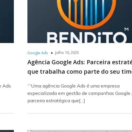
julho 10, 2025
Google Ads
Agência Google Ads: Parceira estrat
que trabalha como parte do seu tim
e Ads
““Uma agência Google Ads é uma empresa
especializada em gestão de campanhas Google 
parceira estratégica que[…]