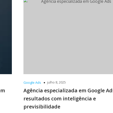
julho 8, 2025
Google Ads
em
Agência especializada em Google Ad
resultados com inteligência e
previsibilidade