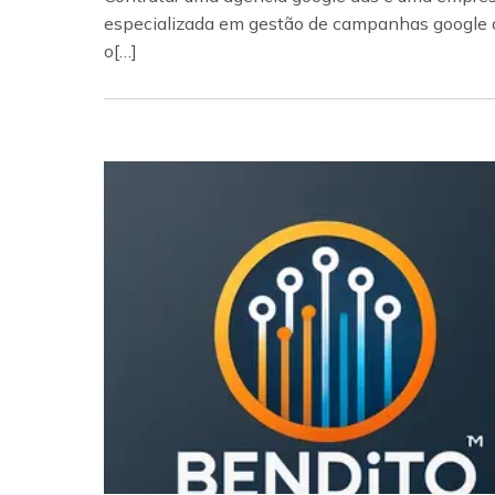
especializada em gestão de campanhas google 
o[…]