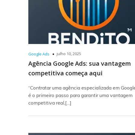
julho 10, 2025
Google Ads
Agência Google Ads: sua vantagem
competitiva começa aqui
“Contratar uma agência especializada em Googl
é o primeiro passo para garantir uma vantagem
competitiva real,[…]