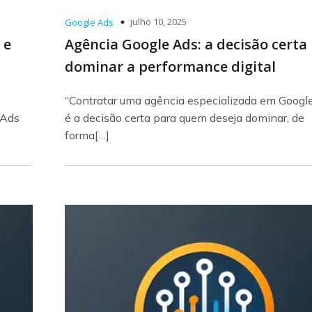
julho 10, 2025
Google Ads
 e
Agência Google Ads: a decisão certa
dominar a performance digital
“Contratar uma agência especializada em Googl
 Ads
é a decisão certa para quem deseja dominar, de
forma[…]