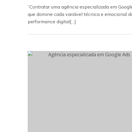
“Contratar uma agência especializada em Googl
que domine cada variável técnica e emocional d
performance digital[…]