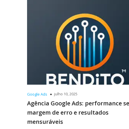
julho 10, 2025
Google Ads
Agência Google Ads: performance s
margem de erro e resultados
mensuráveis