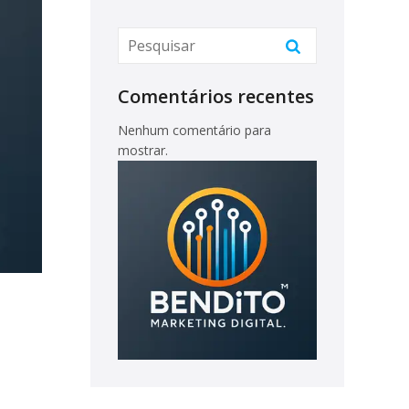
Comentários recentes
Nenhum comentário para
mostrar.