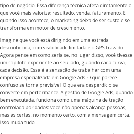
tipo de negócio. Essa diferença técnica afeta diretamente o
que você mais valoriza: resultado, venda, faturamento. E
quando isso acontece, o marketing deixa de ser custo e se
transforma em motor de crescimento.
Imagine que você está dirigindo em uma estrada
desconhecida, com visibilidade limitada e o GPS travado.
Agora pense em como seria se, no lugar disso, você tivesse
um copiloto experiente ao seu lado, guiando cada curva,
cada decisão. Essa é a sensação de trabalhar com uma
empresa especializada em Google Ads. O que parece
confuso se torna previsível. O que era desperdício se
converte em performance. A gestão de Google Ads, quando
bem executada, funciona como uma máquina de tração
controlada por dados: você não apenas alcança pessoas,
mas as certas, no momento certo, com a mensagem certa.
Isso muda tudo.