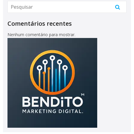
Comentários recentes
Nenhum comentário para mostrar.