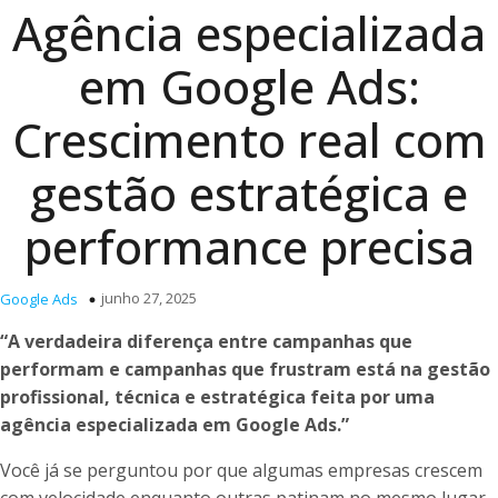
Agência especializada
em Google Ads:
Crescimento real com
gestão estratégica e
performance precisa
junho 27, 2025
Google Ads
“A verdadeira diferença entre campanhas que
performam e campanhas que frustram está na gestão
profissional, técnica e estratégica feita por uma
agência especializada em Google Ads.”
Você já se perguntou por que algumas empresas crescem