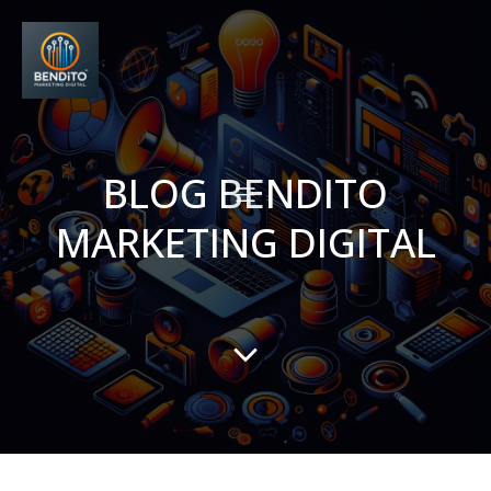
BLOG BENDITO
MARKETING DIGITAL