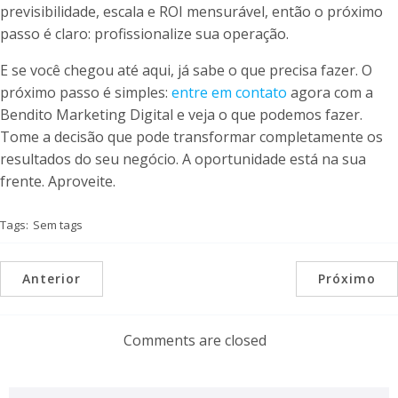
previsibilidade, escala e ROI mensurável, então o próximo
passo é claro: profissionalize sua operação.
E se você chegou até aqui, já sabe o que precisa fazer. O
próximo passo é simples:
entre em contato
agora com a
Bendito Marketing Digital e veja o que podemos fazer.
Tome a decisão que pode transformar completamente os
resultados do seu negócio. A oportunidade está na sua
frente. Aproveite.
Tags:
Sem tags
Anterior
Próximo
Comments are closed