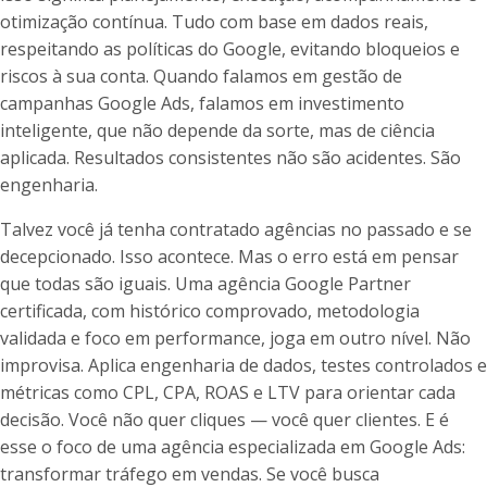
otimização contínua. Tudo com base em dados reais,
respeitando as políticas do Google, evitando bloqueios e
riscos à sua conta. Quando falamos em gestão de
campanhas Google Ads, falamos em investimento
inteligente, que não depende da sorte, mas de ciência
aplicada. Resultados consistentes não são acidentes. São
engenharia.
Talvez você já tenha contratado agências no passado e se
decepcionado. Isso acontece. Mas o erro está em pensar
que todas são iguais. Uma agência Google Partner
certificada, com histórico comprovado, metodologia
validada e foco em performance, joga em outro nível. Não
improvisa. Aplica engenharia de dados, testes controlados e
métricas como CPL, CPA, ROAS e LTV para orientar cada
decisão. Você não quer cliques — você quer clientes. E é
esse o foco de uma agência especializada em Google Ads:
transformar tráfego em vendas. Se você busca