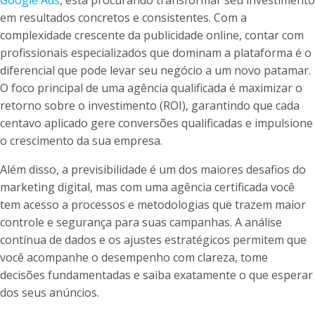
Google Ads
, está procurando transformar seu investimento
em resultados concretos e consistentes. Com a
complexidade crescente da publicidade online, contar com
profissionais especializados que dominam a plataforma é o
diferencial que pode levar seu negócio a um novo patamar.
O foco principal de uma agência qualificada é maximizar o
retorno sobre o investimento (ROI), garantindo que cada
centavo aplicado gere conversões qualificadas e impulsione
o crescimento da sua empresa.
Além disso, a previsibilidade é um dos maiores desafios do
marketing digital, mas com uma agência certificada você
tem acesso a processos e metodologias que trazem maior
controle e segurança para suas campanhas. A análise
contínua de dados e os ajustes estratégicos permitem que
você acompanhe o desempenho com clareza, tome
decisões fundamentadas e saiba exatamente o que esperar
dos seus anúncios.