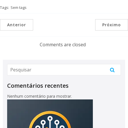
Tags:
Sem tags
Anterior
Próximo
Comments are closed
Comentários recentes
Nenhum comentário para mostrar.