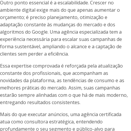
Outro ponto essencial é a escalabilidade. Crescer no
ambiente digital exige mais do que apenas aumentar o
orçamento; é preciso planejamento, otimização e
adaptação constante às mudanças do mercado e dos
algoritmos do Google. Uma agência especializada tem a
experiência necessária para escalar suas campanhas de
forma sustentável, ampliando o alcance e a captação de
clientes sem perder a eficiência.
Essa expertise comprovada é reforçada pela atualização
constante dos profissionais, que acompanham as
novidades da plataforma, as tendências de consumo e as
melhores práticas do mercado. Assim, suas campanhas
estarão sempre alinhadas com o que há de mais moderno,
entregando resultados consistentes.
Mais do que executar anúncios, uma agência certificada
atua como consultora estratégica, entendendo
profundamente o seu segmento e público-alvo para