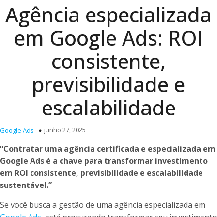
Agência especializada
em Google Ads: ROI
consistente,
previsibilidade e
escalabilidade
junho 27, 2025
Google Ads
“Contratar uma agência certificada e especializada em
Google Ads é a chave para transformar investimento
em ROI consistente, previsibilidade e escalabilidade
sustentável.”
Se você busca a gestão de uma agência especializada em