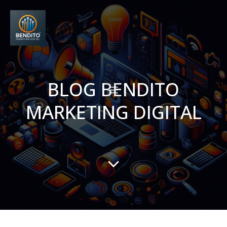
BLOG BENDITO
MARKETING DIGITAL