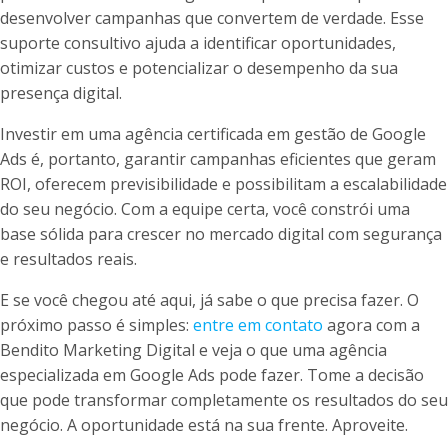
desenvolver campanhas que convertem de verdade. Esse
suporte consultivo ajuda a identificar oportunidades,
otimizar custos e potencializar o desempenho da sua
presença digital.
Investir em uma agência certificada em gestão de Google
Ads é, portanto, garantir campanhas eficientes que geram
ROI, oferecem previsibilidade e possibilitam a escalabilidade
do seu negócio. Com a equipe certa, você constrói uma
base sólida para crescer no mercado digital com segurança
e resultados reais.
E se você chegou até aqui, já sabe o que precisa fazer. O
próximo passo é simples:
entre em contato
agora com a
Bendito Marketing Digital e veja o que uma agência
especializada em Google Ads pode fazer. Tome a decisão
que pode transformar completamente os resultados do seu
negócio. A oportunidade está na sua frente. Aproveite.