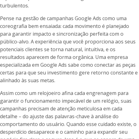
turbulentos.
Pense na gestão de campanhas Google Ads como uma
coreografia bem ensaiada: cada movimento é planejado
para garantir impacto e sincronização perfeita com o
público-alvo. A experiência que você proporciona aos seus
potenciais clientes se torna natural, intuitiva, e os
resultados aparecem de forma orgânica. Uma empresa
especializada em Google Ads sabe como conectar as peças
certas para que seu investimento gere retorno constante e
alinhado às suas metas.
Assim como um relojoeiro afina cada engrenagem para
garantir o funcionamento impecável de um relógio, suas
campanhas precisam de atenção meticulosa em cada
detalhe – do ajuste das palavras-chave à análise do
comportamento do usuário. Quando esse cuidado existe, o
desperdício desaparece e o caminho para expandir seu