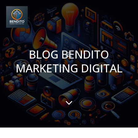
BLOG BENDITO
MARKETING DIGITAL