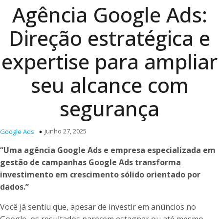
Agência Google Ads:
Direção estratégica e
expertise para ampliar
seu alcance com
segurança
junho 27, 2025
Google Ads
“Uma agência Google Ads e empresa especializada em
gestão de campanhas Google Ads transforma
investimento em crescimento sólido orientado por
dados.”
Você já sentiu que, apesar de investir em anúncios no