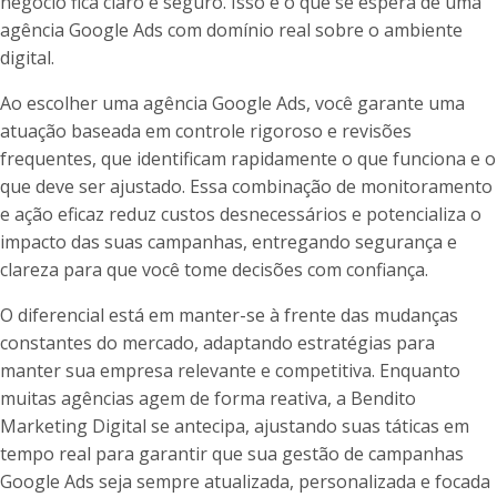
negócio fica claro e seguro. Isso é o que se espera de uma
agência Google Ads com domínio real sobre o ambiente
digital.
Ao escolher uma agência Google Ads, você garante uma
atuação baseada em controle rigoroso e revisões
frequentes, que identificam rapidamente o que funciona e o
que deve ser ajustado. Essa combinação de monitoramento
e ação eficaz reduz custos desnecessários e potencializa o
impacto das suas campanhas, entregando segurança e
clareza para que você tome decisões com confiança.
O diferencial está em manter-se à frente das mudanças
constantes do mercado, adaptando estratégias para
manter sua empresa relevante e competitiva. Enquanto
muitas agências agem de forma reativa, a Bendito
Marketing Digital se antecipa, ajustando suas táticas em
tempo real para garantir que sua gestão de campanhas
Google Ads seja sempre atualizada, personalizada e focada