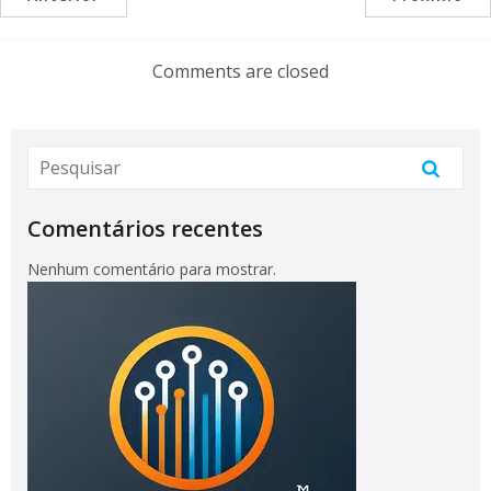
Comments are closed
Comentários recentes
Nenhum comentário para mostrar.